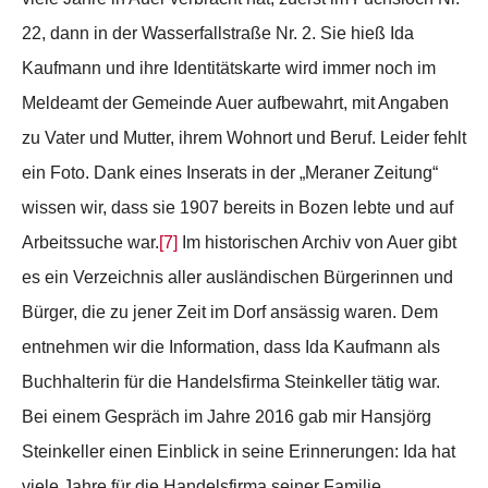
22, dann in der Wasserfallstraße Nr. 2. Sie hieß Ida
Kaufmann und ihre Identitätskarte wird immer noch im
Meldeamt der Gemeinde Auer aufbewahrt, mit Angaben
zu Vater und Mutter, ihrem Wohnort und Beruf. Leider fehlt
ein Foto. Dank eines Inserats in der „Meraner Zeitung“
wissen wir, dass sie 1907 bereits in Bozen lebte und auf
Arbeitssuche war.
[7]
Im historischen Archiv von Auer gibt
es ein Verzeichnis aller ausländischen Bürgerinnen und
Bürger, die zu jener Zeit im Dorf ansässig waren. Dem
entnehmen wir die Information, dass Ida Kaufmann als
Buchhalterin für die Handelsfirma Steinkeller tätig war.
Bei einem Gespräch im Jahre 2016 gab mir Hansjörg
Steinkeller einen Einblick in seine Erinnerungen: Ida hat
viele Jahre für die Handelsfirma seiner Familie