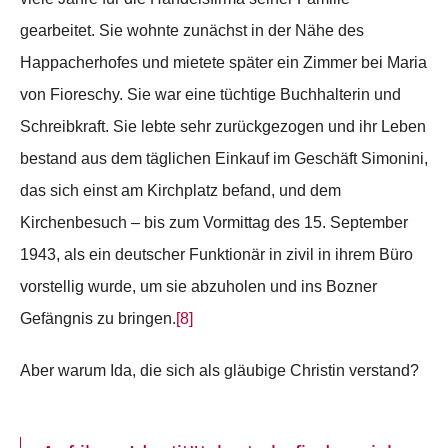
gearbeitet. Sie wohnte zunächst in der Nähe des
Happacherhofes und mietete später ein Zimmer bei Maria
von Fioreschy. Sie war eine tüchtige Buchhalterin und
Schreibkraft. Sie lebte sehr zurückgezogen und ihr Leben
bestand aus dem täglichen Einkauf im Geschäft Simonini,
das sich einst am Kirchplatz befand, und dem
Kirchenbesuch – bis zum Vormittag des 15. September
1943, als ein deutscher Funktionär in zivil in ihrem Büro
vorstellig wurde, um sie abzuholen und ins Bozner
Gefängnis zu bringen.
[8]
Aber warum Ida, die sich als gläubige Christin verstand?