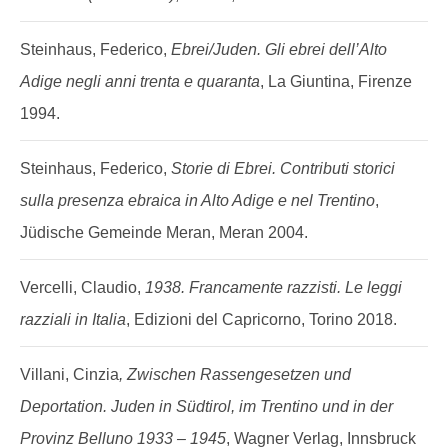
Steinhaus, Federico,
Ebrei/Juden. Gli ebrei dell’Alto
Adige negli anni trenta e quaranta
, La Giuntina, Firenze
1994.
Steinhaus, Federico,
Storie di Ebrei. Contributi storici
sulla presenza ebraica in Alto Adige e nel Trentino
,
Jüdische Gemeinde Meran, Meran 2004.
Vercelli, Claudio,
1938. Francamente razzisti. Le leggi
razziali in Italia
, Edizioni del Capricorno, Torino 2018.
Villani, Cinzia
, Zwischen Rassengesetzen und
Deportation. Juden in Südtirol, im Trentino und in der
Provinz Belluno 1933 – 1945
, Wagner Verlag, Innsbruck