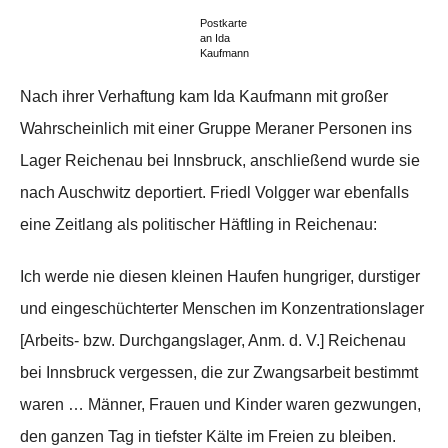
Postkarte
an Ida
Kaufmann
Nach ihrer Verhaftung kam Ida Kaufmann mit großer
Wahrscheinlich mit einer Gruppe Meraner Personen ins
Lager Reichenau bei Innsbruck, anschließend wurde sie
nach Auschwitz deportiert. Friedl Volgger war ebenfalls
eine Zeitlang als politischer Häftling in Reichenau:
Ich werde nie diesen kleinen Haufen hungriger, durstiger
und eingeschüchterter Menschen im Konzentrationslager
[Arbeits- bzw. Durchgangslager, Anm. d. V.] Reichenau
bei Innsbruck vergessen, die zur Zwangsarbeit bestimmt
waren … Männer, Frauen und Kinder waren gezwungen,
den ganzen Tag in tiefster Kälte im Freien zu bleiben.