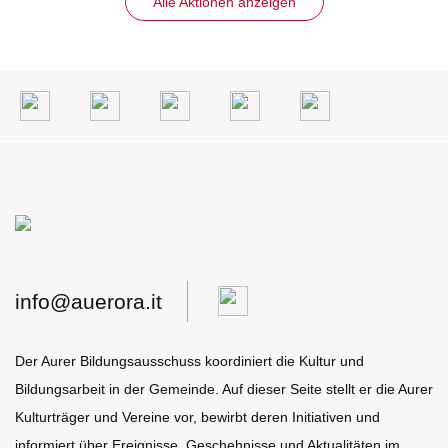
Alle Aktionen anzeigen
info@auerora.it
Der Aurer Bildungsausschuss koordiniert die Kultur und
Bildungsarbeit in der Gemeinde. Auf dieser Seite stellt er die Aurer
Kulturträger und Vereine vor, bewirbt deren Initiativen und
informiert über Ereignisse, Geschehnisse und Aktualitäten im