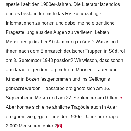
speziell seit den 1980er-Jahren. Die Literatur ist endlos
und es bestand für mich das Risiko, unzählige
Informationen zu horten und dabei meine eigentliche
Fragestellung aus den Augen zu verlieren: Lebten
Menschen jüdischer Abstammung in Auer? Was ist mit
ihnen nach dem Einmarsch deutscher Truppen in Südtirol
am 8. September 1943 passiert? Wir wissen, dass schon
am darauffolgenden Tag mehrere Männer, Frauen und
Kinder in Bozen festgenommen und ins Gefängnis
gebracht wurden – dasselbe ereignete sich am 16.
September in Meran und am 22. September am Ritten.
[5]
Aber konnte sich eine ähnliche Tragödie auch in Auer
ereignen, wo gegen Ende der 1930er-Jahre nur knapp
2.000 Menschen lebten?
[6]