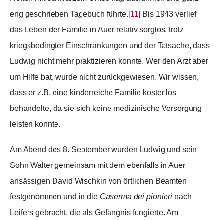
eng geschrieben Tagebuch führte.
[11]
Bis 1943 verlief
das Leben der Familie in Auer relativ sorglos, trotz
kriegsbedingter Einschränkungen und der Tatsache, dass
Ludwig nicht mehr praktizieren konnte. Wer den Arzt aber
um Hilfe bat, wurde nicht zurückgewiesen. Wir wissen,
dass er z.B. eine kinderreiche Familie kostenlos
behandelte, da sie sich keine medizinische Versorgung
leisten konnte.
Am Abend des 8. September wurden Ludwig und sein
Sohn Walter gemeinsam mit dem ebenfalls in Auer
ansässigen David Wischkin von örtlichen Beamten
festgenommen und in die
Caserma dei pionieri
nach
Leifers gebracht, die als Gefängnis fungierte. Am