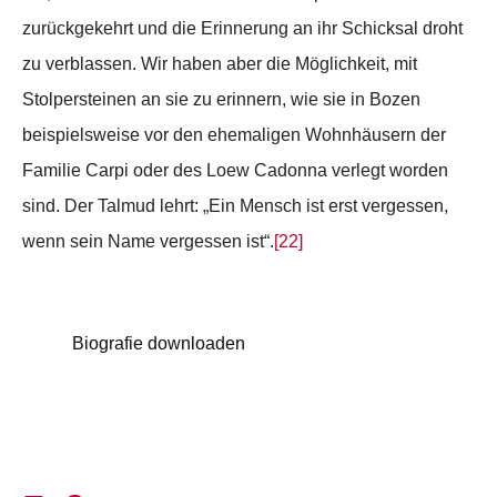
zurückgekehrt und die Erinnerung an ihr Schicksal droht
zu verblassen. Wir haben aber die Möglichkeit, mit
Stolpersteinen an sie zu erinnern, wie sie in Bozen
beispielsweise vor den ehemaligen Wohnhäusern der
Familie Carpi oder des Loew Cadonna verlegt worden
sind. Der Talmud lehrt: „Ein Mensch ist erst vergessen,
wenn sein Name vergessen ist“.
[22]
Biografie downloaden