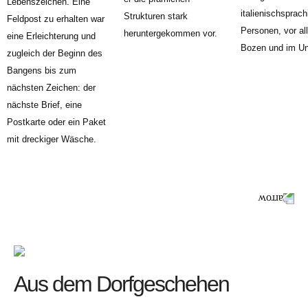
Lebenszeichen. Eine
italienischsprach
Strukturen stark
Feldpost zu erhalten war
Personen, vor al
heruntergekommen vor.
eine Erleichterung und
Bozen und im Un
zugleich der Beginn des
Bangens bis zum
nächsten Zeichen: der
nächste Brief, eine
Postkarte oder ein Paket
mit dreckiger Wäsche.
Aus dem Dorfgeschehen