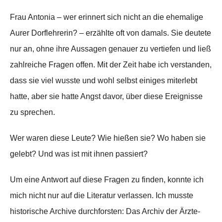
Frau Antonia – wer erinnert sich nicht an die ehemalige
Aurer Dorflehrerin? – erzählte oft von damals. Sie deutete
nur an, ohne ihre Aussagen genauer zu vertiefen und ließ
zahlreiche Fragen offen. Mit der Zeit habe ich verstanden,
dass sie viel wusste und wohl selbst einiges miterlebt
hatte, aber sie hatte Angst davor, über diese Ereignisse
zu sprechen.
Wer waren diese Leute? Wie hießen sie? Wo haben sie
gelebt? Und was ist mit ihnen passiert?
Um eine Antwort auf diese Fragen zu finden, konnte ich
mich nicht nur auf die Literatur verlassen. Ich musste
historische Archive durchforsten: Das Archiv der Ärzte-