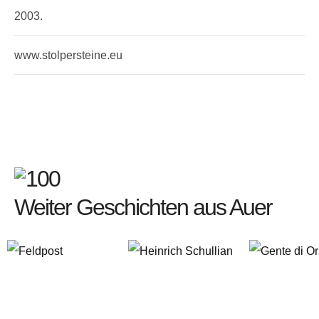
2003.
www.stolpersteine.eu
Weiter Geschichten aus Auer