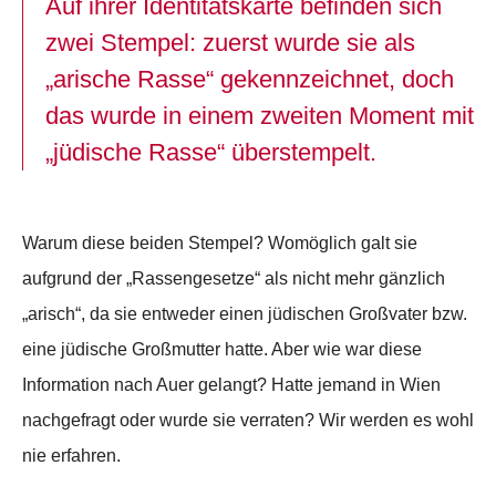
Auf ihrer Identitätskarte befinden sich
zwei Stempel: zuerst wurde sie als
„arische Rasse“ gekennzeichnet, doch
das wurde in einem zweiten Moment mit
„jüdische Rasse“ überstempelt.
Warum diese beiden Stempel? Womöglich galt sie
aufgrund der „Rassengesetze“ als nicht mehr gänzlich
„arisch“, da sie entweder einen jüdischen Großvater bzw.
eine jüdische Großmutter hatte. Aber wie war diese
Information nach Auer gelangt? Hatte jemand in Wien
nachgefragt oder wurde sie verraten? Wir werden es wohl
nie erfahren.