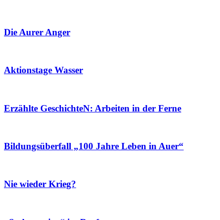
Die Aurer Anger
Aktionstage Wasser
Erzählte GeschichteN: Arbeiten in der Ferne
Bildungsüberfall „100 Jahre Leben in Auer“
Nie wieder Krieg?