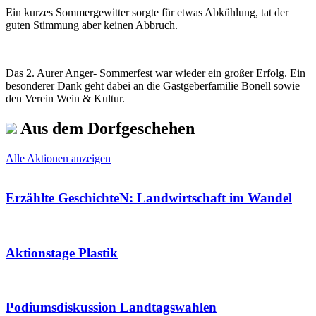
Ein kurzes Sommergewitter sorgte für etwas Abkühlung, tat der
guten Stimmung aber keinen Abbruch.
Das 2. Aurer Anger- Sommerfest war wieder ein großer Erfolg. Ein
besonderer Dank geht dabei an die Gastgeberfamilie Bonell sowie
den Verein Wein & Kultur.
Aus dem Dorfgeschehen
Alle Aktionen anzeigen
Erzählte GeschichteN: Landwirtschaft im Wandel
Aktionstage Plastik
Podiumsdiskussion Landtagswahlen