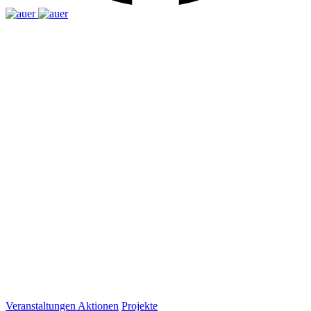
Veranstaltungen
Aktionen
Projekte