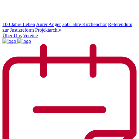
100 Jahre Leben
Aurer Anger
360 Jahre Kirchenchor
Referendum
zur Justizreform
Projektarchiv
Über Uns
Vereine