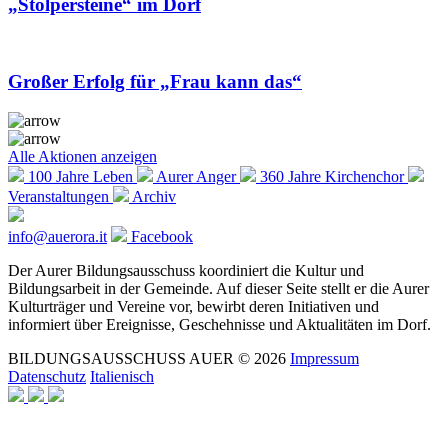
„Stolpersteine“ im Dorf
Großer Erfolg für „Frau kann das“
Alle Aktionen anzeigen
100 Jahre Leben
Aurer Anger
360 Jahre Kirchenchor
Veranstaltungen
Archiv
info@auerora.it
Facebook
Der Aurer Bildungsausschuss koordiniert die Kultur und
Bildungsarbeit in der Gemeinde. Auf dieser Seite stellt er die Aurer
Kulturträger und Vereine vor, bewirbt deren Initiativen und
informiert über Ereignisse, Geschehnisse und Aktualitäten im Dorf.
BILDUNGSAUSSCHUSS AUER © 2026
Impressum
Datenschutz
Italienisch