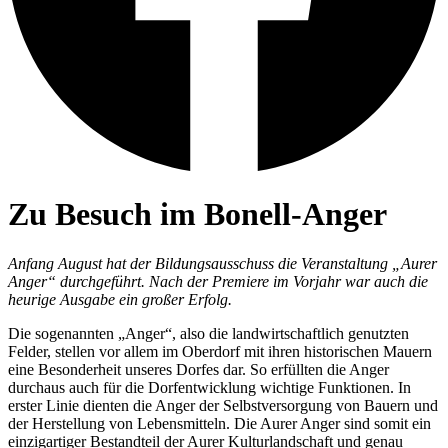
Zu Besuch im Bonell-Anger
Anfang August hat der Bildungsausschuss die Veranstaltung „Aurer
Anger“ durchgeführt. Nach der Premiere im Vorjahr war auch die
heurige Ausgabe ein großer Erfolg.
Die sogenannten „Anger“, also die landwirtschaftlich genutzten
Felder, stellen vor allem im Oberdorf mit ihren historischen Mauern
eine Besonderheit unseres Dorfes dar. So erfüllten die Anger
durchaus auch für die Dorfentwicklung wichtige Funktionen. In
erster Linie dienten die Anger der Selbstversorgung von Bauern und
der Herstellung von Lebensmitteln. Die Aurer Anger sind somit ein
einzigartiger Bestandteil der Aurer Kulturlandschaft und genau