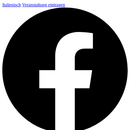
Italienisch
Veranstaltung eintragen