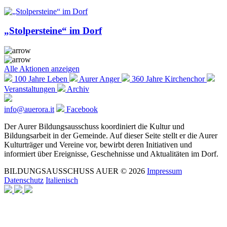
„Stolpersteine“ im Dorf
Alle Aktionen anzeigen
100 Jahre Leben
Aurer Anger
360 Jahre Kirchenchor
Veranstaltungen
Archiv
info@auerora.it
Facebook
Der Aurer Bildungsausschuss koordiniert die Kultur und
Bildungsarbeit in der Gemeinde. Auf dieser Seite stellt er die Aurer
Kulturträger und Vereine vor, bewirbt deren Initiativen und
informiert über Ereignisse, Geschehnisse und Aktualitäten im Dorf.
BILDUNGSAUSSCHUSS AUER © 2026
Impressum
Datenschutz
Italienisch