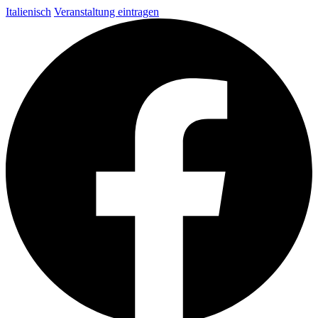
Italienisch
Veranstaltung eintragen