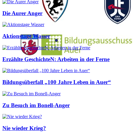
Die Aurer Anger
Aktionstage Wasser
Erzählte GeschichteN: Arbeiten in der Ferne
Bildungsüberfall „100 Jahre Leben in Auer“
Zu Besuch im Bonell-Anger
Nie wieder Krieg?