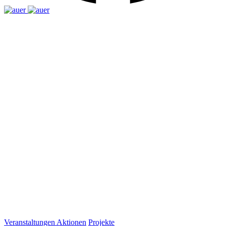
Veranstaltungen
Aktionen
Projekte