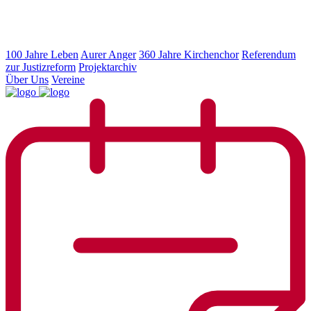
100 Jahre Leben
Aurer Anger
360 Jahre Kirchenchor
Referendum
zur Justizreform
Projektarchiv
Über Uns
Vereine